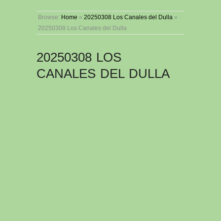
Browse:
Home
»
20250308 Los Canales del Dulla
»
20250308 Los Canales del Dulla
20250308 LOS
CANALES DEL DULLA