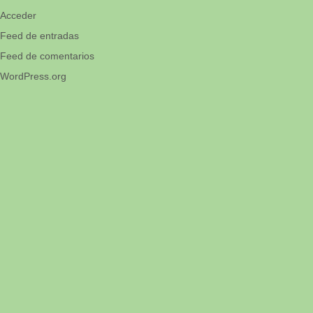
Acceder
Feed de entradas
Feed de comentarios
WordPress.org