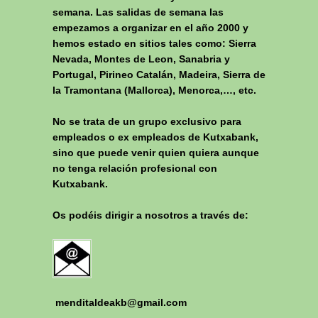
semana. Las salidas de semana las
empezamos a organizar en el año 2000 y
hemos estado en sitios tales como: Sierra
Nevada, Montes de Leon, Sanabria y
Portugal, Pirineo Catalán, Madeira, Sierra de
la Tramontana (Mallorca), Menorca,…, etc.
No se trata de un grupo exclusivo para
empleados o ex empleados de Kutxabank,
sino que puede venir quien quiera aunque
no tenga relación profesional con
Kutxabank.
Os podéis dirigir a nosotros a través de:
menditaldeakb@gmail.com