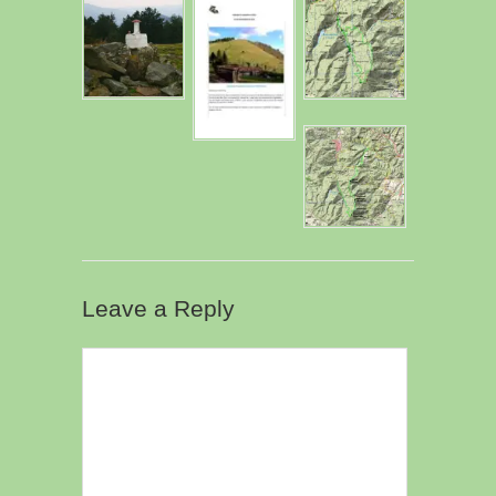
Leave a Reply