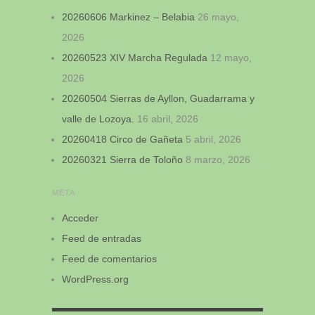
20260606 Markinez – Belabia
26 mayo,
2026
20260523 XIV Marcha Regulada
12 mayo,
2026
20260504 Sierras de Ayllon, Guadarrama y
valle de Lozoya.
16 abril, 2026
20260418 Circo de Gañeta
5 abril, 2026
20260321 Sierra de Toloño
8 marzo, 2026
META
Acceder
Feed de entradas
Feed de comentarios
WordPress.org