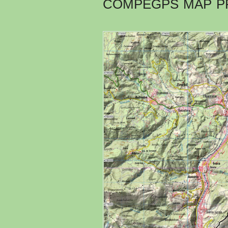
COMPEGPS MAP P