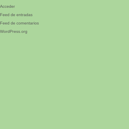
Acceder
Feed de entradas
Feed de comentarios
WordPress.org