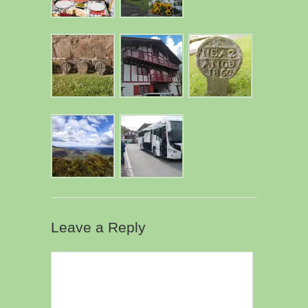
Leave a Reply