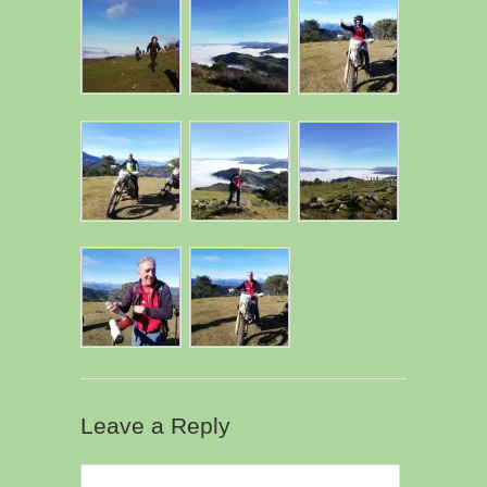
Leave a Reply