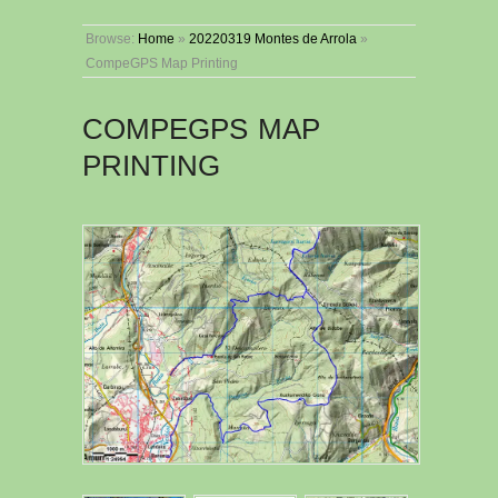
Browse:
Home
»
20220319 Montes de Arrola
»
CompeGPS Map Printing
COMPEGPS MAP
PRINTING