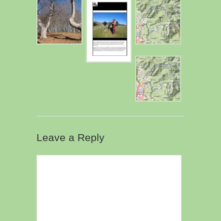
Leave a Reply