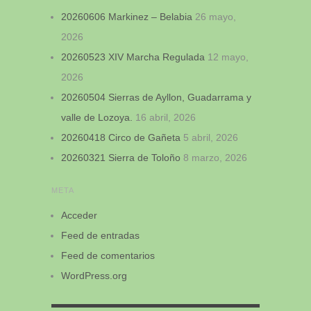
20260606 Markinez – Belabia
26 mayo,
2026
20260523 XIV Marcha Regulada
12 mayo,
2026
20260504 Sierras de Ayllon, Guadarrama y
valle de Lozoya.
16 abril, 2026
20260418 Circo de Gañeta
5 abril, 2026
20260321 Sierra de Toloño
8 marzo, 2026
META
Acceder
Feed de entradas
Feed de comentarios
WordPress.org