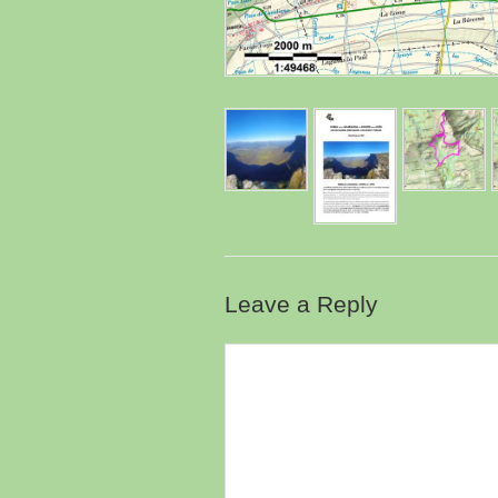
Leave a Reply