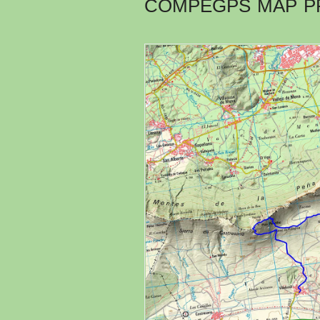
COMPEGPS MAP P