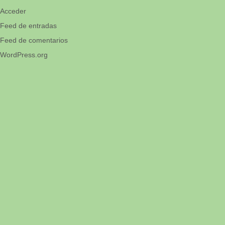
Acceder
Feed de entradas
Feed de comentarios
WordPress.org