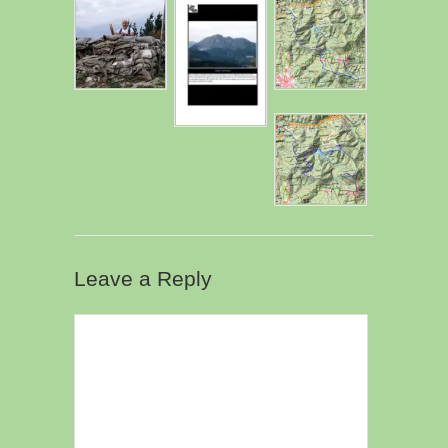
Leave a Reply