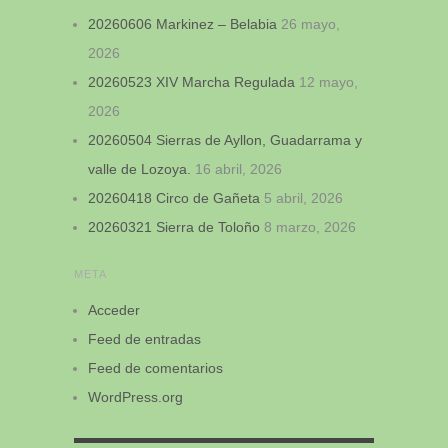
20260606 Markinez – Belabia
26 mayo,
2026
20260523 XIV Marcha Regulada
12 mayo,
2026
20260504 Sierras de Ayllon, Guadarrama y
valle de Lozoya.
16 abril, 2026
20260418 Circo de Gañeta
5 abril, 2026
20260321 Sierra de Toloño
8 marzo, 2026
META
Acceder
Feed de entradas
Feed de comentarios
WordPress.org