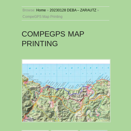
Browse:
Home
»
20230128 DEBA – ZARAUTZ
»
CompeGPS Map Printing
COMPEGPS MAP
PRINTING