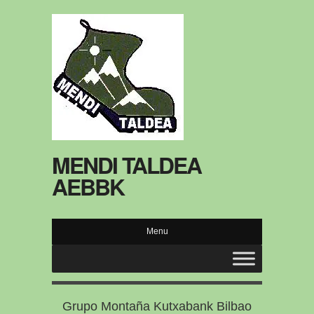
MENDI TALDEA
AEBBK
Menu
Grupo Montaña Kutxabank Bilbao