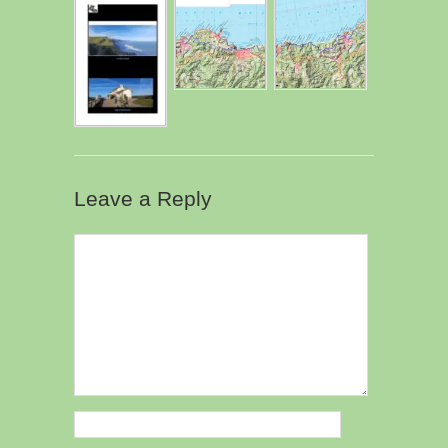
Leave a Reply