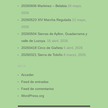
20260606 Markinez – Belabia
26 mayo,
2026
20260523 XIV Marcha Regulada
12 mayo,
2026
20260504 Sierras de Ayllon, Guadarrama y
valle de Lozoya.
16 abril, 2026
20260418 Circo de Gañeta
5 abril, 2026
20260321 Sierra de Toloño
8 marzo, 2026
META
Acceder
Feed de entradas
Feed de comentarios
WordPress.org