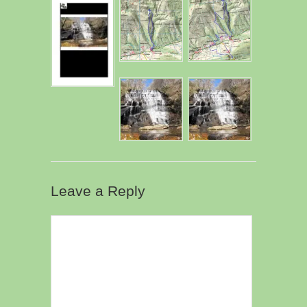
Leave a Reply