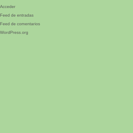
Acceder
Feed de entradas
Feed de comentarios
WordPress.org