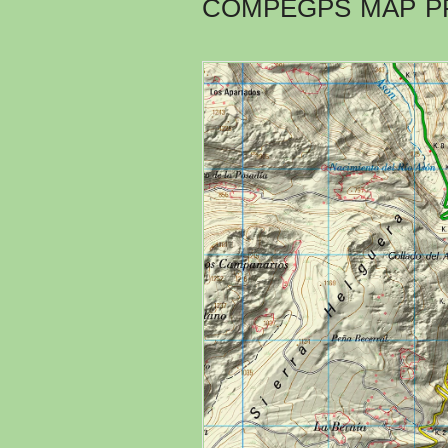
COMPEGPS MAP P