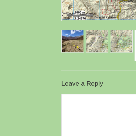
Leave a Reply