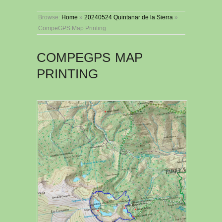
Browse:
Home
»
20240524 Quintanar de la Sierra
»
CompeGPS Map Printing
COMPEGPS MAP
PRINTING