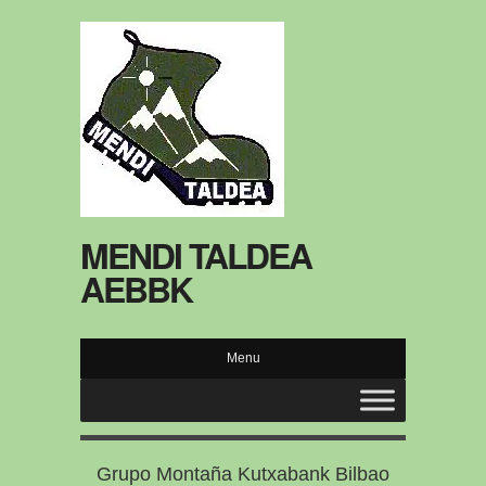
MENDI TALDEA
AEBBK
Menu
Grupo Montaña Kutxabank Bilbao