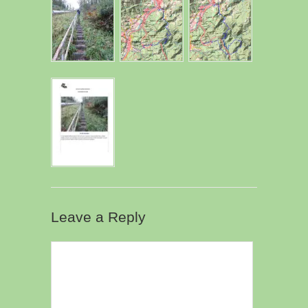
Leave a Reply