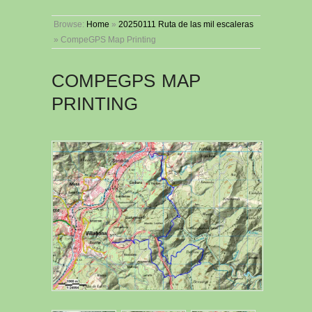
Browse:
Home
»
20250111 Ruta de las mil escaleras
»
CompeGPS Map Printing
COMPEGPS MAP
PRINTING