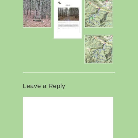
Leave a Reply