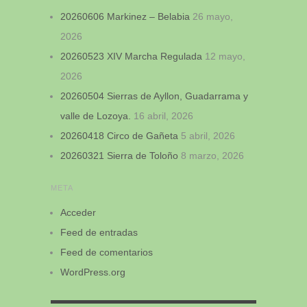
20260606 Markinez – Belabia
26 mayo,
2026
20260523 XIV Marcha Regulada
12 mayo,
2026
20260504 Sierras de Ayllon, Guadarrama y
valle de Lozoya.
16 abril, 2026
20260418 Circo de Gañeta
5 abril, 2026
20260321 Sierra de Toloño
8 marzo, 2026
META
Acceder
Feed de entradas
Feed de comentarios
WordPress.org