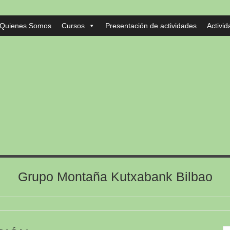
Quienes Somos
Cursos
Presentación de actividades
Activi
Grupo Montaña Kutxabank Bilbao