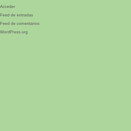
Acceder
Feed de entradas
Feed de comentarios
WordPress.org