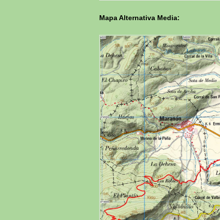
Mapa Alternativa Media: