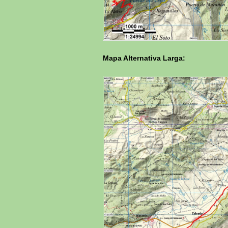
Mapa Alternativa Larga: