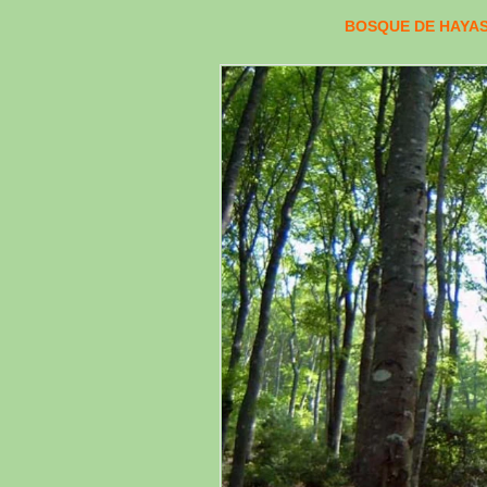
BOSQUE DE HAYAS