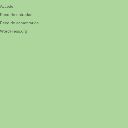
Acceder
Feed de entradas
Feed de comentarios
WordPress.org