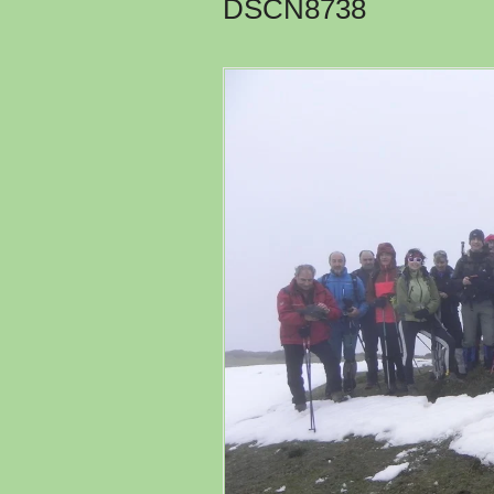
DSCN8738