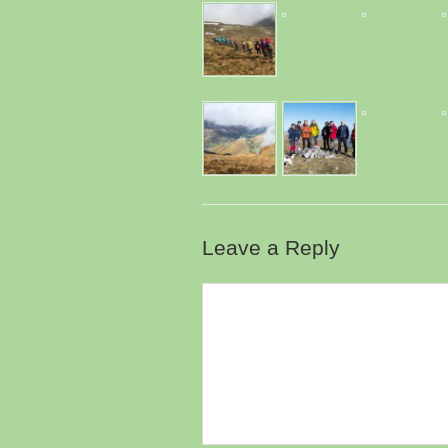
Leave a Reply