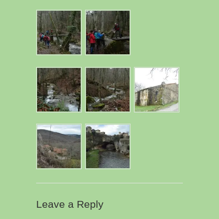
Leave a Reply