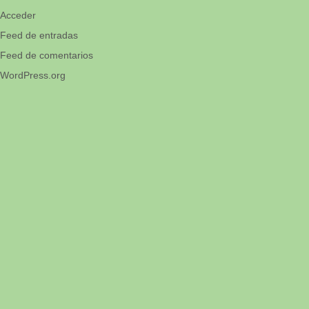
Acceder
Feed de entradas
Feed de comentarios
WordPress.org