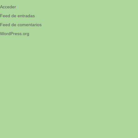
Acceder
Feed de entradas
Feed de comentarios
WordPress.org