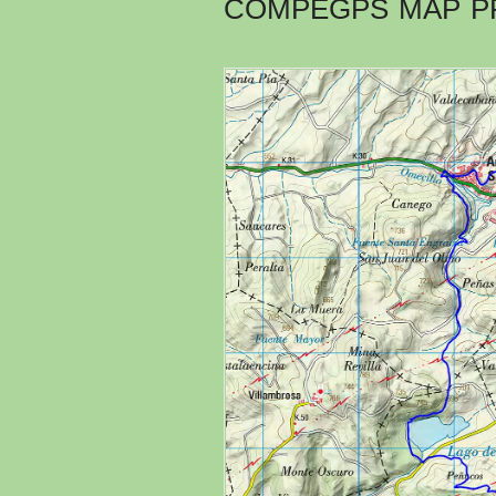
COMPEGPS MAP P