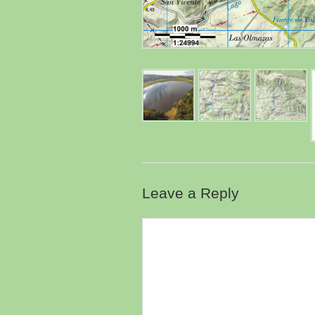
Leave a Reply