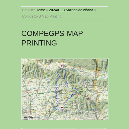
Browse:
Home
»
20240113 Salinas de Añana
»
CompeGPS Map Printing
COMPEGPS MAP
PRINTING