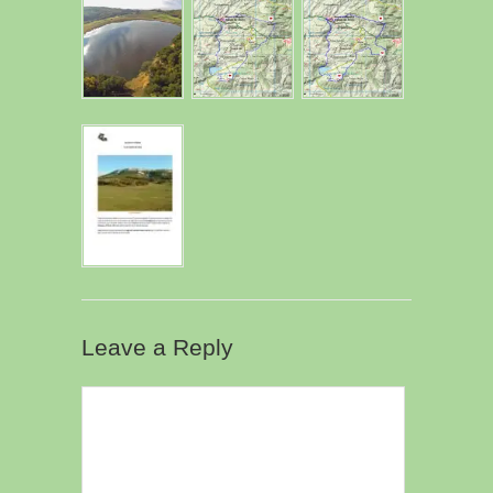
Leave a Reply