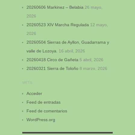
20260606 Markinez – Belabia
26 mayo,
2026
20260523 XIV Marcha Regulada
12 mayo,
2026
20260504 Sierras de Ayllon, Guadarrama y
valle de Lozoya.
16 abril, 2026
20260418 Circo de Gañeta
5 abril, 2026
20260321 Sierra de Toloño
8 marzo, 2026
META
Acceder
Feed de entradas
Feed de comentarios
WordPress.org