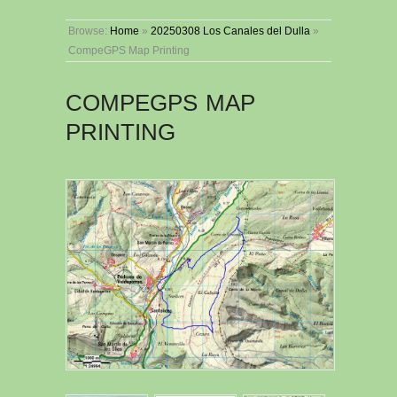
Browse:
Home
»
20250308 Los Canales del Dulla
»
CompeGPS Map Printing
COMPEGPS MAP
PRINTING