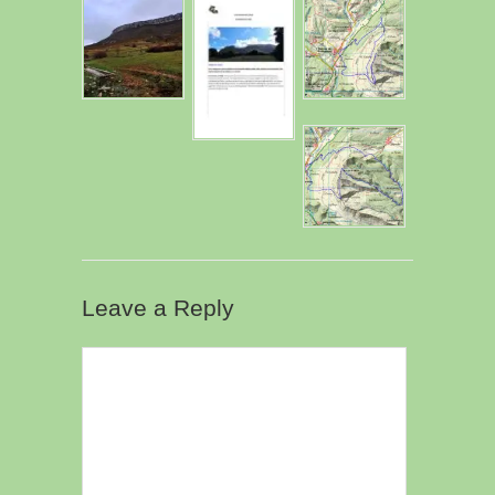
Leave a Reply