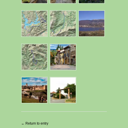
← Return to entry