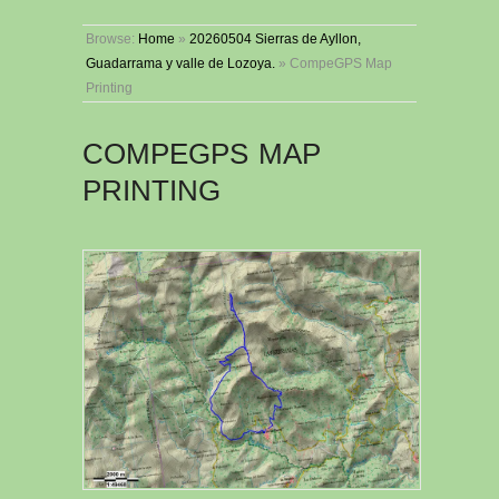
Browse:
Home
»
20260504 Sierras de Ayllon,
Guadarrama y valle de Lozoya.
»
CompeGPS Map
Printing
COMPEGPS MAP
PRINTING