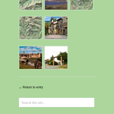
← Return to entry