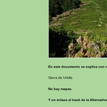
En este documento se explica con ma
Sierra de Urkilla
No hay mapas.
Y un enlace al track de la Alternativ