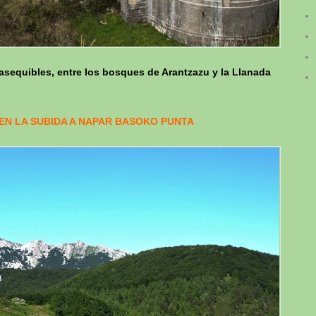
s asequibles, entre los bosques de Arantzazu y la Llanada
EN LA SUBIDA A NAPAR BASOKO PUNTA