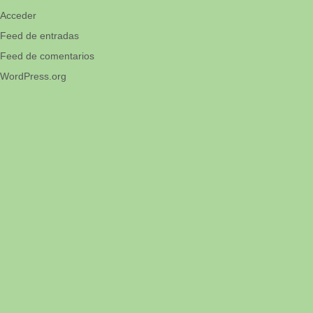
Acceder
Feed de entradas
Feed de comentarios
WordPress.org