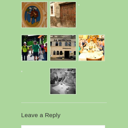
Leave a Reply