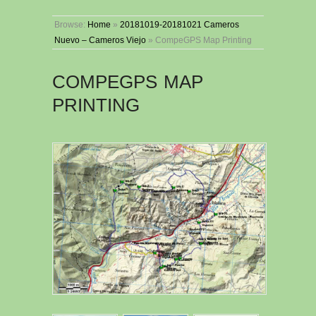
Browse:
Home
»
20181019-20181021 Cameros
Nuevo – Cameros Viejo
»
CompeGPS Map Printing
COMPEGPS MAP
PRINTING