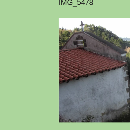
IMG_5478