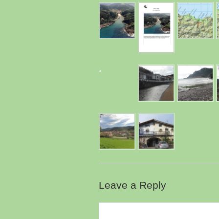
Leave a Reply