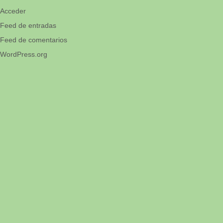
Acceder
Feed de entradas
Feed de comentarios
WordPress.org