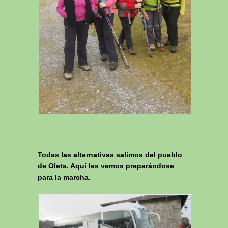
Todas las alternativas salimos del pueblo
de Oleta. Aquí les vemos preparándose
para la marcha.