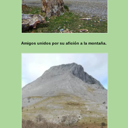
Amigos unidos por su afición a la montaña.