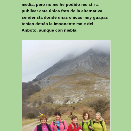
media, pero no me he podido resistir a
publicar esta única foto de la alternativa
senderista donde unas chicas muy guapas
tenían detrás la imponente mole del
Anboto, aunque con niebla.