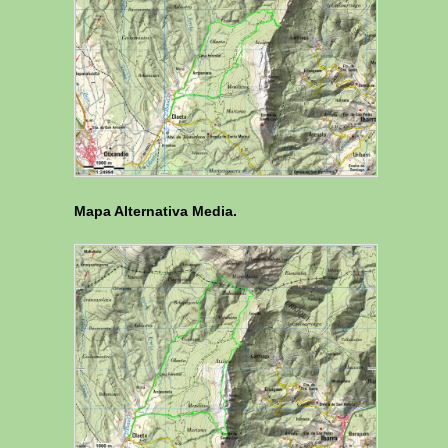
Mapa Alternativa Media.