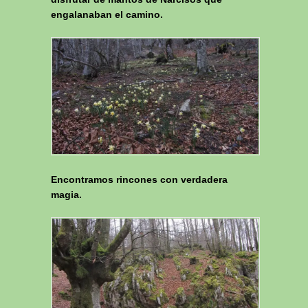
engalanaban el camino.
Encontramos rincones con verdadera
magia.