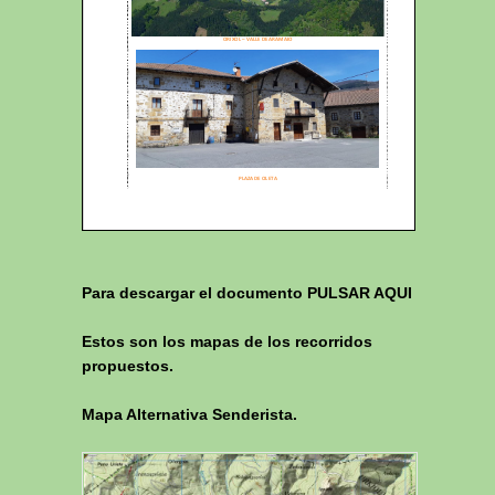
Para descargar el documento
PULSAR AQUI
Estos son los mapas de los recorridos
propuestos.
Mapa Alternativa Senderista.