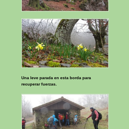
Una leve parada en esta borda para
recuperar fuerzas.