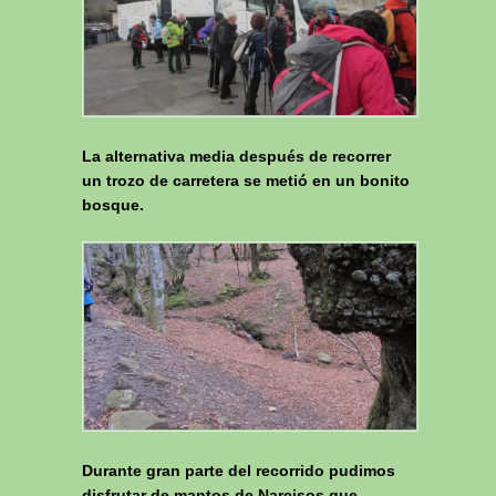
La alternativa media después de recorrer
un trozo de carretera se metió en un bonito
bosque.
Durante gran parte del recorrido pudimos
disfrutar de mantos de Narcisos que