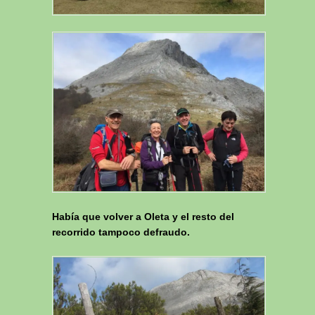
Había que volver a Oleta y el resto del
recorrido tampoco defraudo.