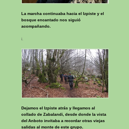
La marcha continuaba hacia el Izpiste y el
bosque encantado nos siguió
acompañando.
i.
Dejamos el Izpiste atrás y llegamos al
collado de Zabalandi, desde donde la vista
del Anboto invitaba a recordar otras viejas
salidas al monte de este grupo.