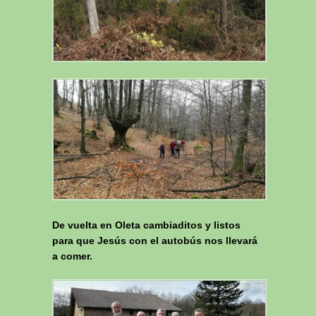
De vuelta en Oleta cambiaditos y listos
para que Jesús con el autobús nos llevará
a comer.