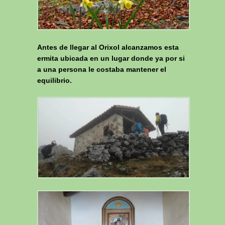
Antes de llegar al Orixol alcanzamos esta
ermita ubicada en un lugar donde ya por si
a una persona le costaba mantener el
equilibrio.