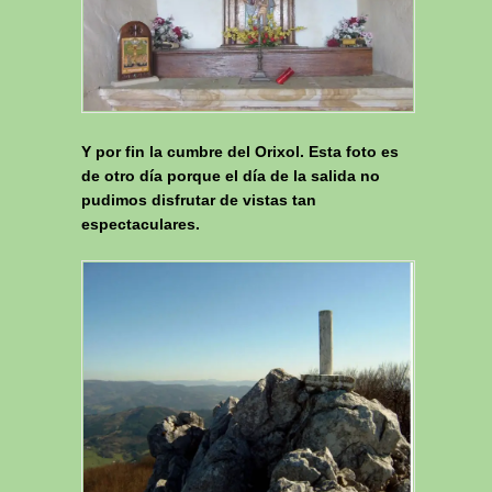
Y por fin la cumbre del Orixol. Esta foto es
de otro día porque el día de la salida no
pudimos disfrutar de vistas tan
espectaculares.