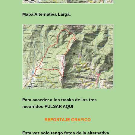
Mapa Alternativa Larga.
Para acceder a los tracks de los tres
recorridos
PULSAR AQUI
REPORTAJE GRAFICO
Esta vez solo tengo fotos de la alternativa