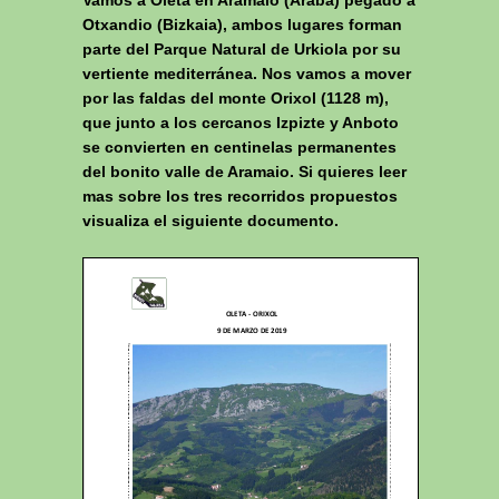
Otxandio (Bizkaia), ambos lugares forman
parte del Parque Natural de Urkiola por su
vertiente mediterránea. Nos vamos a mover
por las faldas del monte Orixol (1128 m),
que junto a los cercanos Izpizte y Anboto
se convierten en centinelas permanentes
del bonito valle de Aramaio. Si quieres leer
mas sobre los tres recorridos propuestos
visualiza el siguiente documento.