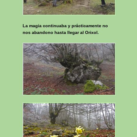
La magia continuaba y prácticamente no
nos abandono hasta llegar al Orixol.