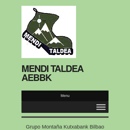
MENDI TALDEA
AEBBK
Menu
Grupo Montaña Kutxabank Bilbao