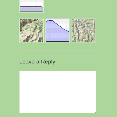
Leave a Reply