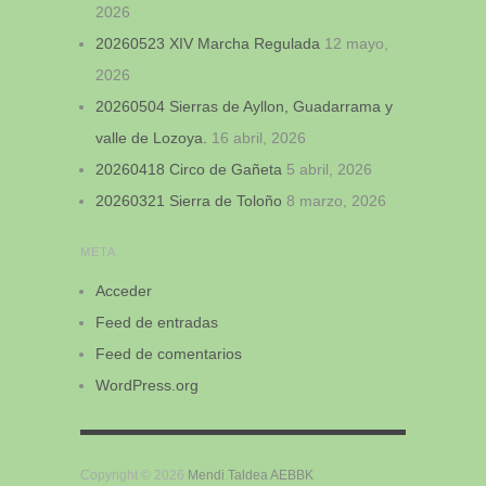
2026
20260523 XIV Marcha Regulada
12 mayo,
2026
20260504 Sierras de Ayllon, Guadarrama y
valle de Lozoya.
16 abril, 2026
20260418 Circo de Gañeta
5 abril, 2026
20260321 Sierra de Toloño
8 marzo, 2026
META
Acceder
Feed de entradas
Feed de comentarios
WordPress.org
Copyright © 2026
Mendi Taldea AEBBK