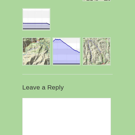
Leave a Reply