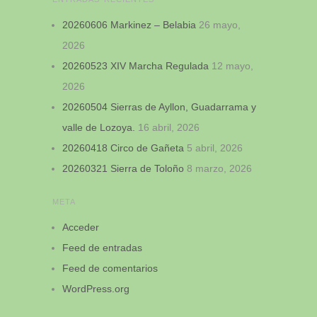
20260606 Markinez – Belabia
26 mayo,
2026
20260523 XIV Marcha Regulada
12 mayo,
2026
20260504 Sierras de Ayllon, Guadarrama y
valle de Lozoya.
16 abril, 2026
20260418 Circo de Gañeta
5 abril, 2026
20260321 Sierra de Toloño
8 marzo, 2026
META
Acceder
Feed de entradas
Feed de comentarios
WordPress.org