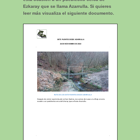
Ezkaray que se llama Azarrulla. Si quieres
leer más visualiza el siguiente documento.