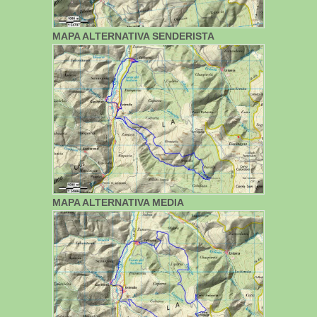
MAPA ALTERNATIVA SENDERISTA
MAPA ALTERNATIVA MEDIA