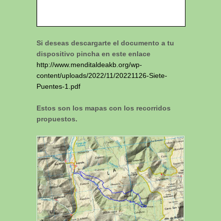
Si deseas descargarte el documento a tu
dispositivo pincha en este enlace
http://www.menditaldeakb.org/wp-
content/uploads/2022/11/20221126-Siete-
Puentes-1.pdf
Estos son los mapas con los recorridos
propuestos.