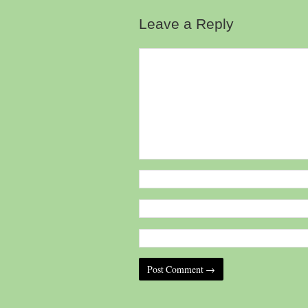
Leave a Reply