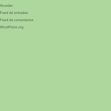
Acceder
Feed de entradas
Feed de comentarios
WordPress.org