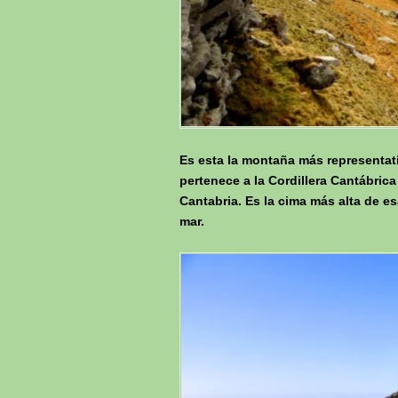
Es esta la montaña más representat
pertenece a la Cordillera Cantábrica
Cantabria. Es la cima más alta de es
mar.