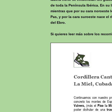
de toda la Península Ibérica. En su l
mientras que por su cara noroeste lo
Pas, y por la cara suroeste nace el 
del Ebro.
Si quieres leer más sobre los recor