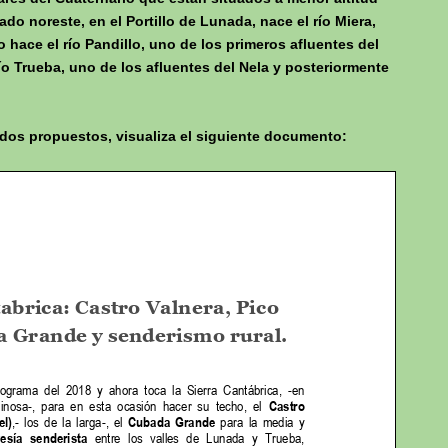
ado noreste, en el Portillo de Lunada, nace el río Miera,
 hace el río Pandillo, uno de los primeros afluentes del
río Trueba, uno de los afluentes del Nela y posteriormente
ridos propuestos, visualiza el siguiente documento: