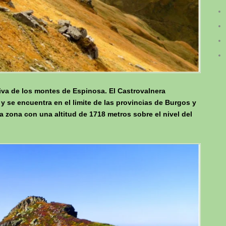
iva de los montes de Espinosa. El Castrovalnera
 y se encuentra en el limite de las provincias de Burgos y
a zona con una altitud de 1718 metros sobre el nivel del