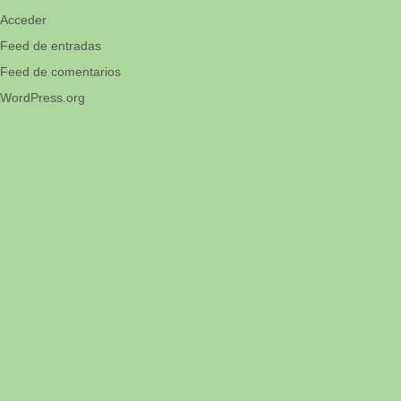
Acceder
Feed de entradas
Feed de comentarios
WordPress.org