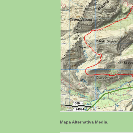
Mapa Alternativa Media.