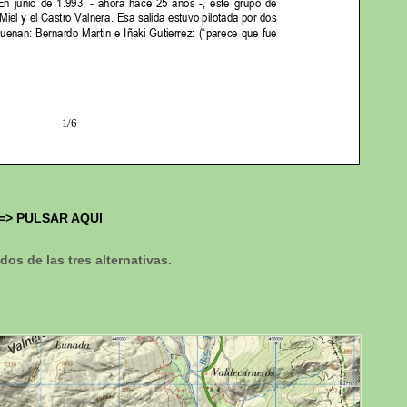
==>
PULSAR AQUI
os de las tres alternativas.