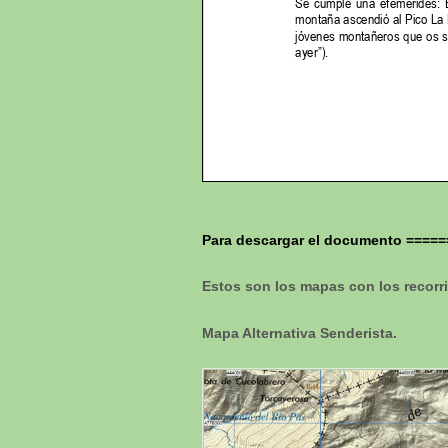
Para descargar el documento ====
Estos son los mapas con los recorrid
Mapa Alternativa Senderista.